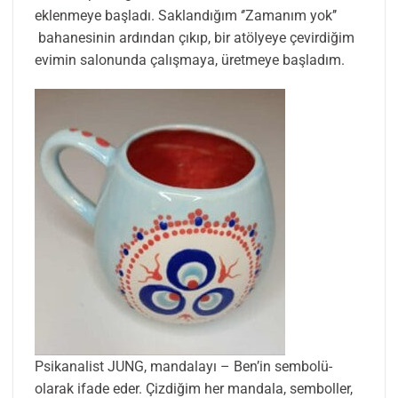
eklenmeye başladı. Saklandığım ‘’Zamanım yok’’
bahanesinin ardından çıkıp, bir atölyeye çevirdiğim
evimin salonunda çalışmaya, üretmeye başladım.
Psikanalist JUNG, mandalayı – Ben’in sembolü-
olarak ifade eder. Çizdiğim her mandala, semboller,