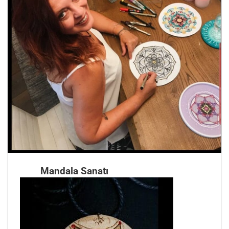
Mandala Sanatı