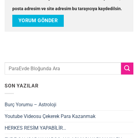
posta adresim ve site adresim bu tarayıcıya kaydedilsin.
SON YAZILAR
Burç Yorumu – Astroloji
Youtube Videosu Çekerek Para Kazanmak
HERKES RESİM YAPABİLİR…