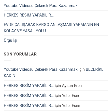
Youtube Videosu Çekerek Para Kazanmak
HERKES RESİM YAPABİLİR…
EVDE ÇALIŞARAK KARGO ANLAŞMASI YAPMANIN EN
KOLAY VE YASAL YOLU
Örgü İşi
SON YORUMLAR
Youtube Videosu Çekerek Para Kazanmak
için
BECERİKLİ
KADIN
HERKES RESİM YAPABİLİR…
için
Aysun Eren
HERKES RESİM YAPABİLİR…
için
Yeter Eser
HERKES RESİM YAPABİLİR…
için
Yeter Esee