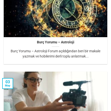
Burç Yorumu – Astroloji
Burç Yorumu – Astroloji Forum açıldığından beri bir makale
yazmak ve hobilerimi derli toplu anlatmak...
03
May